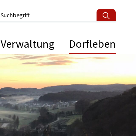
Suchbegriff
Verwaltung
Dorfleben