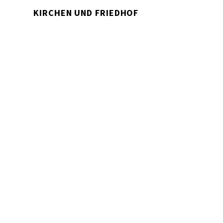
KIRCHEN UND FRIEDHOF