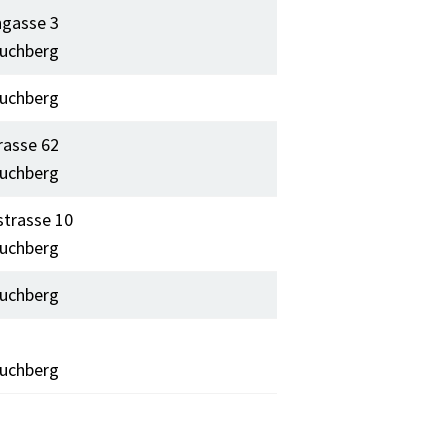
gasse 3
uchberg
uchberg
rasse 62
uchberg
strasse 10
uchberg
uchberg
uchberg