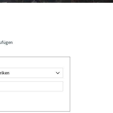
zufügen