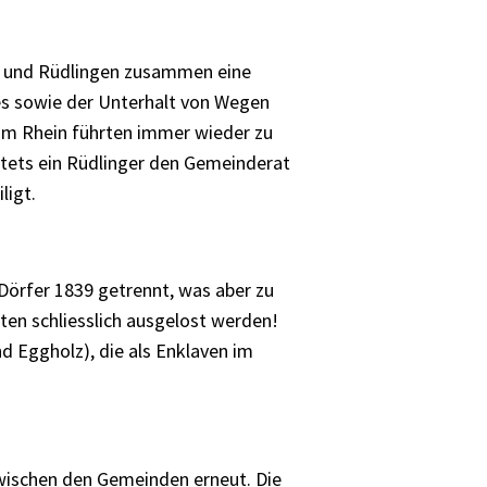
g und Rüdlingen zusammen eine
s sowie der Unterhalt von Wegen
am Rhein führten immer wieder zu
stets ein Rüdlinger den Gemeinderat
ligt.
Dörfer 1839 getrennt, was aber zu
ten schliesslich ausgelost werden!
d Eggholz), die als Enklaven im
zwischen den Gemeinden erneut. Die