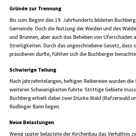
Gründe zur Trennung
Bis zum Beginn des 19. Jahrhunderts bildeten Buchber
Gemeinde. Doch die Nutzung der Weiden und des Walde
und Brunnen, aber auch das Beheben von Uferschäden 
Streitigkeiten. Durch das ungeschriebene Gesetz, dass 
präsidieren durfte, fühlten sich die Buchberger benachtei
Schwierige Teilung
Nach jahrzehntelangen, heftigen Reibereien wurden die 
weiteren Schwierigkeiten führte: Strittige Gebiete muss
Buchberg erhielt dabei zwei Stücke Wald (Rafzerwald un
Rüdlinger Bann liegen.
Neue Belastungen
Wenig später belastete der Kirchenbau das Verhältnis 