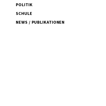
POLITIK
SCHULE
NEWS / PUBLIKATIONEN