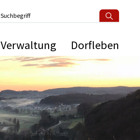
Suchbegriff
Verwaltung
Dorfleben